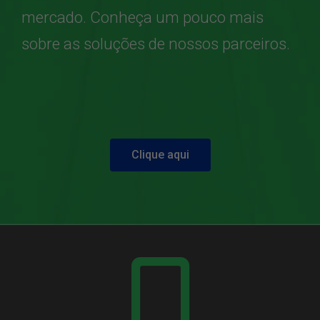
mercado. Conheça um pouco mais
sobre as soluções de nossos parceiros.
Clique aqui