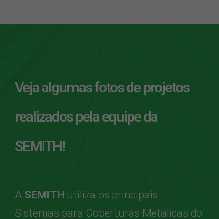
Veja algumas fotos de projetos
realizados pela equipe da
SEMITH!
A
SEMITH
utiliza os principais
Sistemas para Coberturas Metálicas do