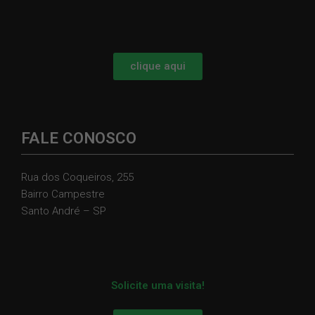
clique aqui
FALE CONOSCO
Rua dos Coqueiros, 255
Bairro Campestre
Santo André – SP
Solicite uma visita!