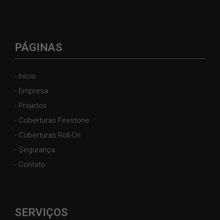
PÁGINAS
- Início
- Empresa
- Projetos
- Coberturas Firestone
- Coberturas Roll-On
- Segurança
- Contato
SERVIÇOS