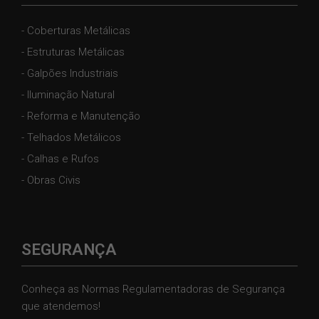
- Coberturas Metálicas
- Estruturas Metálicas
- Galpões Industriais
- Iluminação Natural
- Reforma e Manutenção
- Telhados Metálicos
- Calhas e Rufos
- Obras Civis
SEGURANÇA
Conheça as Normas Regulamentadoras de Segurança
que atendemos!