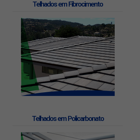
Telhados em Fibrocimento
Telhados em Policarbonato