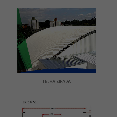
TELHA ZIPADA