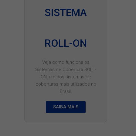
SISTEMA
ROLL-ON
Veja como funciona os
Sistemas de Cobertura ROLL-
ON, um dos sistemas de
coberturas mais utilizados no
Brasil.
SAIBA MAIS