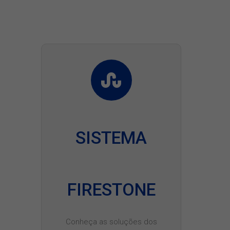
SISTEMA
FIRESTONE
Conheça as soluções dos