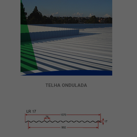
TELHA ONDULADA