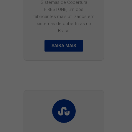
Sistemas de Cobertura
FIRESTONE, um dos
fabricantes mais utilizados em
sistemas de coberturas no
Brasil.
SAIBA MAIS