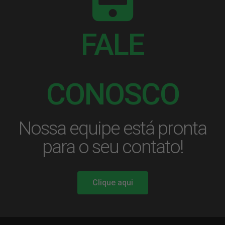
FALE
CONOSCO
Nossa equipe está pronta
para o seu contato!
Clique aqui