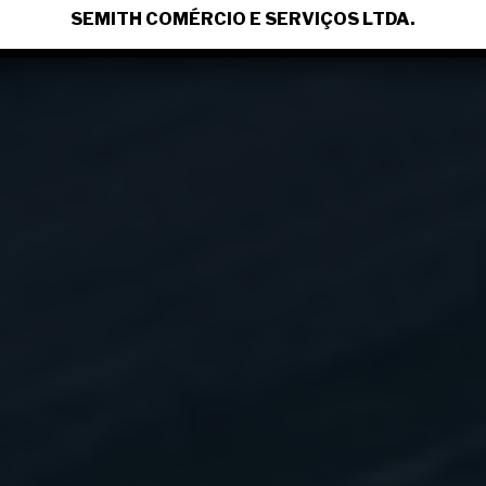
SEMITH COMÉRCIO E SERVIÇOS LTDA.