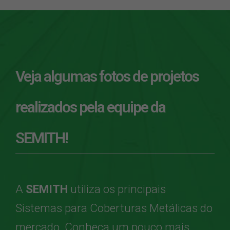
Veja algumas fotos de projetos
realizados pela equipe da
SEMITH!
A
SEMITH
utiliza os principais
Sistemas para Coberturas Metálicas do
mercado. Conheça um pouco mais