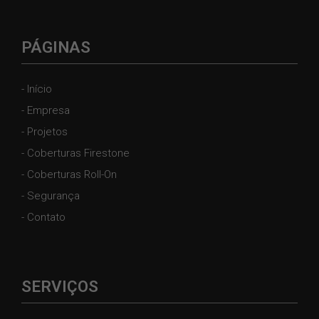
PÁGINAS
- Início
- Empresa
- Projetos
- Coberturas Firestone
- Coberturas Roll-On
- Segurança
- Contato
SERVIÇOS