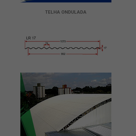
TELHA ONDULADA