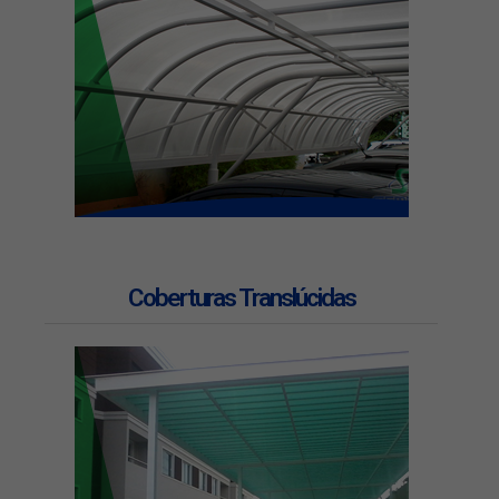
Coberturas Translúcidas