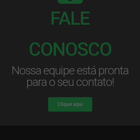
FALE
CONOSCO
Nossa equipe está pronta
para o seu contato!
Clique aqui