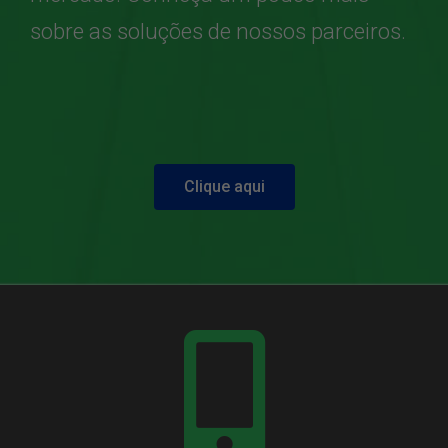
sobre as soluções de nossos parceiros.
Clique aqui