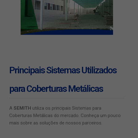
Principais Sistemas Utilizados
para Coberturas Metálicas
A
SEMITH
utiliza os principais Sistemas para
Coberturas Metálicas do mercado. Conheça um pouco
mais sobre as soluções de nossos parceiros.