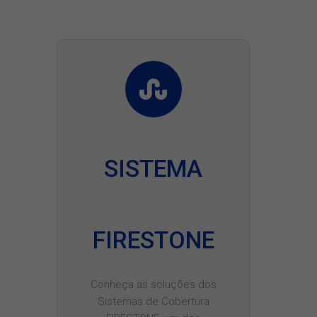
SISTEMA
FIRESTONE
Conheça as soluções dos
Sistemas de Cobertura