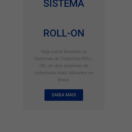
SISTEMA
ROLL-ON
Veja como funciona os
Sistemas de Cobertura ROLL-
ON, um dos sistemas de
coberturas mais utilizados no
Brasil.
SAIBA MAIS