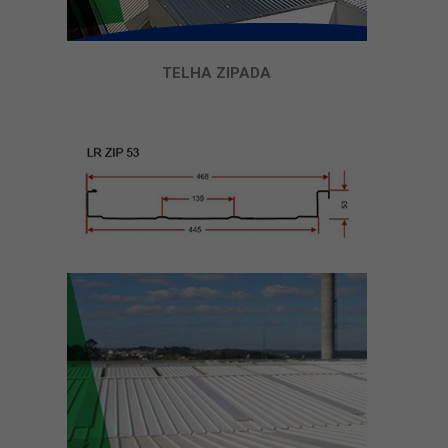
TELHA ZIPADA