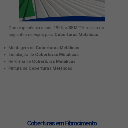
Com experiência desde 1996, a
SEMITH
realiza os
seguintes serviços para
Coberturas Metálicas
:
Montagem de
Coberturas Metálicas
Instalação de
Coberturas Metálicas
Reforma de
Coberturas Metálicas
Pintura de
Coberturas Metálicas
Coberturas em Fibrocimento