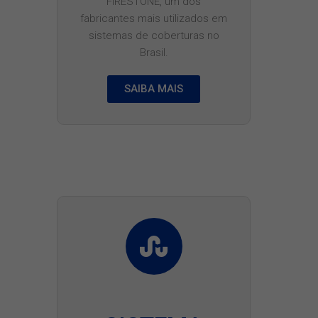
FIRESTONE, um dos
fabricantes mais utilizados em
sistemas de coberturas no
Brasil.
SAIBA MAIS