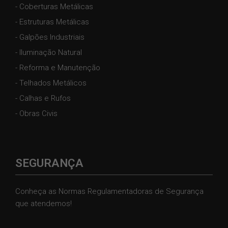
- Coberturas Metálicas
- Estruturas Metálicas
- Galpões Industriais
- Iluminação Natural
- Reforma e Manutenção
- Telhados Metálicos
- Calhas e Rufos
- Obras Civis
SEGURANÇA
Conheça as Normas Regulamentadoras de Segurança
que atendemos!