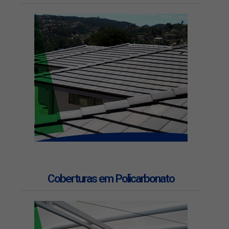
Coberturas em Policarbonato