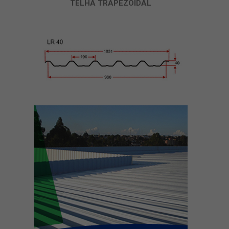
TELHA TRAPEZOIDAL